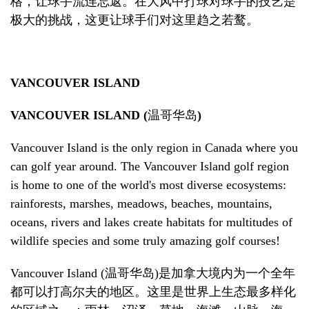
格
，
让球手流连忘返。在大风中打球对球手的技艺是
极大的挑战，这更让球手们对这里趋之若鹜。
VANCOUVER ISLAND
VANCOUVER ISLAND (
温哥华岛
)
Vancouver Island is the only region in Canada where you
can golf year around. The Vancouver Island golf region
is home to one of the world's most diverse ecosystems:
rainforests, marshes, meadows, beaches, mountains,
oceans, rivers and lakes create habitats for multitudes of
wildlife species and some truly amazing golf courses!
Vancouver Island (
温哥华岛
)
是加拿大境内为一个全年
都可以打高尔夫的地区。这里是世界上生态最多样化