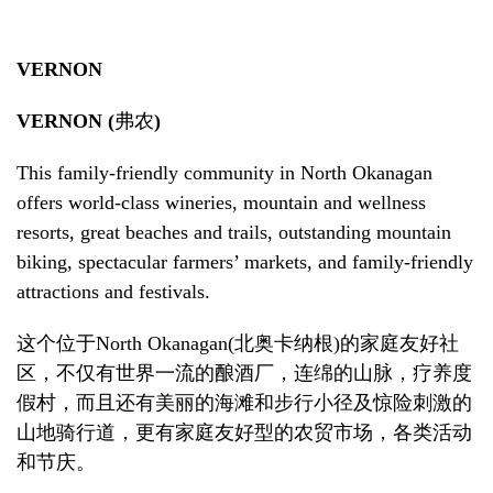
VERNON
VERNON (
弗农
)
This family-friendly community in North Okanagan
offers world-class wineries, mountain and wellness
resorts, great beaches and trails, outstanding mountain
biking, spectacular farmers’ markets, and family-friendly
attractions and festivals.
这个位于
North Okanagan
(
北奥卡纳根
)
的家庭友好社
区，不仅有世界一流的酿酒厂，连绵的山脉，疗养度
假村，而且还有美丽的海滩和步行小径及惊险刺激的
山地骑行道，更有家庭友好型的农贸市场，各类活动
和节庆。