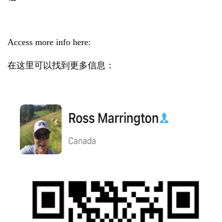
Access more info here:
在这里可以找到更多信息：