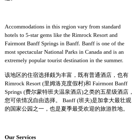
Accommodations in this region vary from standard
hotels to 5-star gems like the Rimrock Resort and
Fairmont Banff Springs in Banff. Banff is one of the
most spectacular National Parks in Canada and is an
extremely popular tourist destination in the summer.
该地区的住宿选择颇为丰富
，
既有普通酒店
，
也有
Rimrock Resort (
里姆洛克度假村
)
和
Fairmont Banff
Springs (
费尔蒙特班夫温泉酒店
)
之类的五星级酒店
，
您可依情况自由选择
。
Banff (
班夫
)
是加拿大最壮观
的国家公园之一
，
也是夏季最受欢迎的旅游胜地。
Our Services