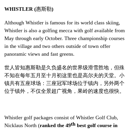
WHISTLER
(
惠斯勒
)
Although Whistler is famous for its world class skiing,
Whistler is also a golfing mecca with golf available from
May through early October. Three championship courses
in the village and two others outside of town offer
panoramic views and fast greens.
世人皆知惠斯勒是久负盛名的世界级滑雪胜地，但殊
不知在每年五月至十月初这里也是高尔夫的天堂。小
镇共有五座球场：三座冠军球场位于镇内，另外两个
位于镇外，不仅全景超广视角，果岭的速度也很快。
Whistler golf packages consist of Whistler Golf Club,
th
Nicklaus North (
ranked the 49
best golf course in