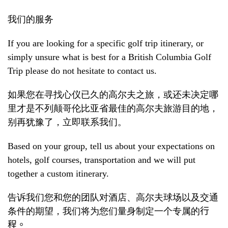
我们的服务
If you are looking for a specific golf trip itinerary, or
simply unsure what is best for a British Columbia Golf
Trip please do not hesitate to contact us.
如果您在寻找心仪已久的高尔夫之旅，或还未决定哪
里才是不列颠哥伦比亚省最佳的高尔夫旅游目的地，
别再犹豫了，立即联系我们。
Based on your group, tell us about your expectations on
hotels, golf courses, transportation and we will put
together a custom itinerary.
告诉我们您和您的团队对酒店、高尔夫球场以及
交通
条件的期望，我们将为您们量身制定一个专属的
行
程。